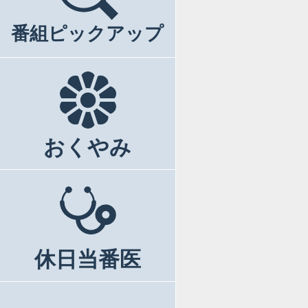
番組ピックアップ
おくやみ
休日当番医