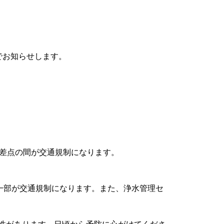
でお知らせします。
交差点の間が交通規制になります。
の一部が交通規制になります。また、浄水管理セ