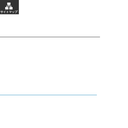
サイトマップ