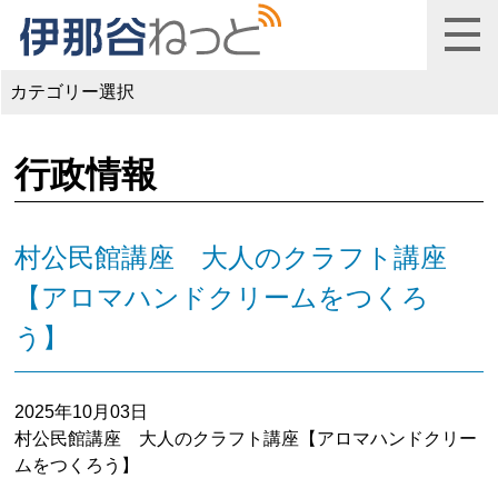
カテゴリー選択
行政情報
村公民館講座 大人のクラフト講座
【アロマハンドクリームをつくろ
う】
2025年10月03日
村公民館講座 大人のクラフト講座【アロマハンドクリー
ムをつくろう】