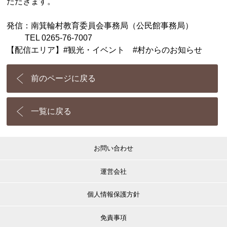
ただきます。
発信：南箕輪村教育委員会事務局（公民館事務局）
TEL 0265-76-7007
【配信エリア】#観光・イベント #村からのお知らせ
前のページに戻る
一覧に戻る
お問い合わせ
運営会社
個人情報保護方針
免責事項