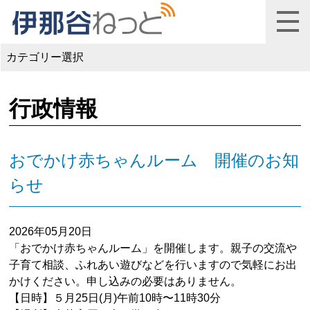
カテゴリー選択
行政情報
おでかけ赤ちゃんルーム 開催のお知
らせ
2026年05月20日
「おでかけ赤ちゃんルーム」を開催します。親子の交流や
子育て相談、ふれあい遊びなどを行いますので気軽にお出
かけください。申し込みの必要はありません。
【日時】５月25日(月)午前10時〜11時30分