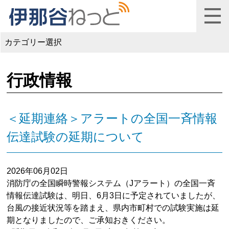
カテゴリー選択
行政情報
＜延期連絡＞アラートの全国一斉情報
伝達試験の延期について
2026年06月02日
消防庁の全国瞬時警報システム（Jアラート）の全国一斉
情報伝達試験は、明日、6月3日に予定されていましたが、
台風の接近状況等を踏まえ、県内市町村での試験実施は延
期となりましたので、ご承知おきください。