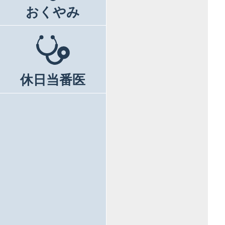
おくやみ
休日当番医