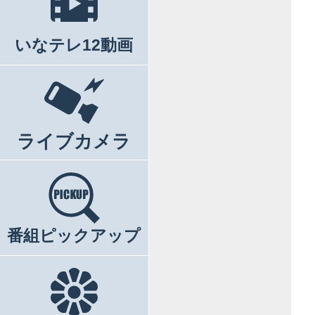
いなテレ12動画
ライブカメラ
番組ピックアップ