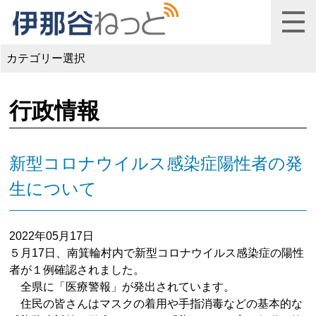
カテゴリー選択
行政情報
新型コロナウイルス感染症陽性者の発
生について
2022年05月17日
５月17日、南箕輪村内で新型コロナウイルス感染症の陽性
者が１例確認されました。
全県に「医療警報」が発出されています。
住民の皆さんはマスクの着用や手指消毒などの基本的な