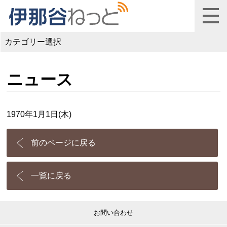
カテゴリー選択
ニュース
1970年1月1日(木)
前のページに戻る
一覧に戻る
お問い合わせ