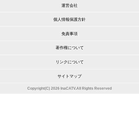
運営会社
個人情報保護方針
免責事項
著作権について
リンクについて
サイトマップ
Copyright(C) 2026 InaCATV.All Rights Reserved