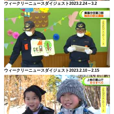
ウィークリーニュースダイジェスト2023.2.24～3.2
ウィークリーニュースダイジェスト2023.2.10～2.15