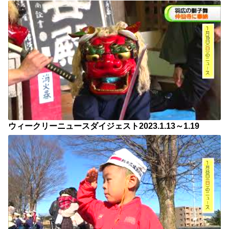
ウィークリーニュースダイジェスト2023.1.13～1.19