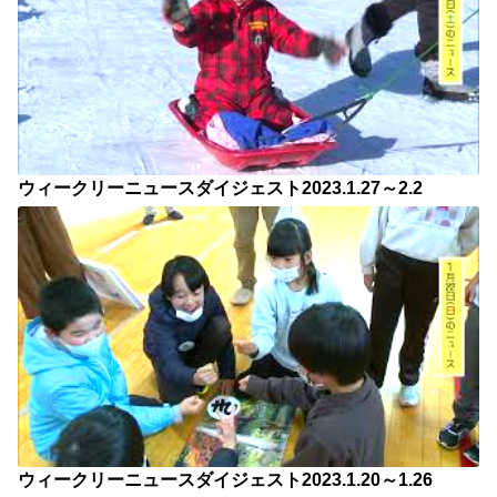
ウィークリーニュースダイジェスト2023.1.27～2.2
ウィークリーニュースダイジェスト2023.1.20～1.26