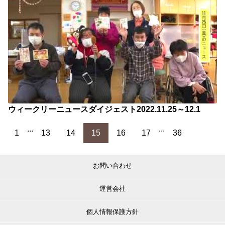
ウィークリーニュースダイジェスト2022.11.25～12.1
...
...
1
13
14
15
16
17
36
お問い合わせ
運営会社
個人情報保護方針