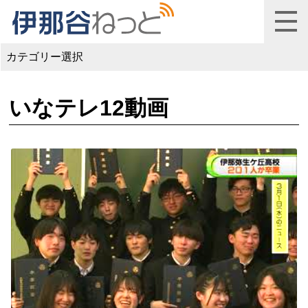
カテゴリー選択
いなテレ12動画