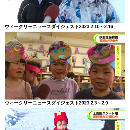
ウィークリーニュースダイジェスト2023.2.10～2.16
ウィークリーニュースダイジェスト2023.2.3～2.9