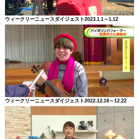
ウィークリーニュースダイジェスト2023.1.1～1.12
ウィークリーニュースダイジェスト2022.12.16～12.22