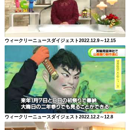
ウィークリーニュースダイジェスト2022.12.9～12.15
ウィークリーニュースダイジェスト2022.12.2～12.8