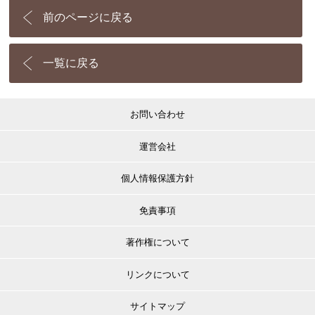
前のページに戻る
一覧に戻る
お問い合わせ
運営会社
個人情報保護方針
免責事項
著作権について
リンクについて
サイトマップ