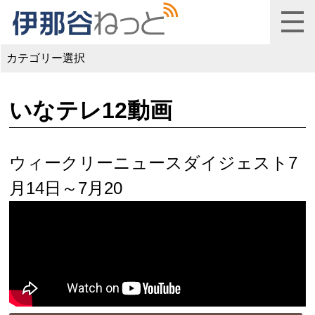
カテゴリー選択
いなテレ12動画
ウィークリーニュースダイジェスト7
月14日～7月20