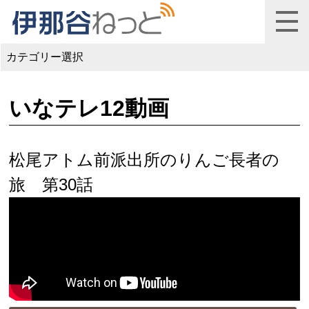
カテゴリー選択
いなテレ12動画
松尾アトム前派出所のりんご長者の
旅 第30話