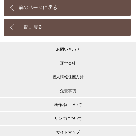
前のページに戻る
一覧に戻る
お問い合わせ
運営会社
個人情報保護方針
免責事項
著作権について
リンクについて
サイトマップ