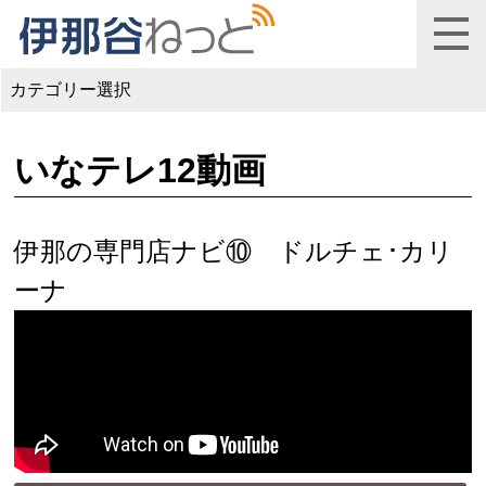
カテゴリー選択
いなテレ12動画
伊那の専門店ナビ⑩ ドルチェ･カリ
ーナ