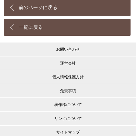
前のページに戻る
一覧に戻る
お問い合わせ
運営会社
個人情報保護方針
免責事項
著作権について
リンクについて
サイトマップ