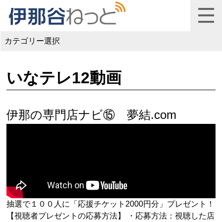
カテゴリー選択
いなテレ12動画
伊那の専門店ナビ⑮ 夢結.com
抽選で１００人に「応援チケット2000円分」プレゼント！
【視聴者プレゼントの応募方法】 ・応募方法：視聴した店