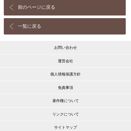
前のページに戻る
一覧に戻る
お問い合わせ
運営会社
個人情報保護方針
免責事項
著作権について
リンクについて
サイトマップ