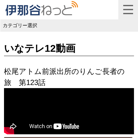
カテゴリー選択
いなテレ12動画
松尾アトム前派出所のりんご長者の
旅 第123話