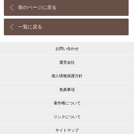
前のページに戻る
一覧に戻る
お問い合わせ
運営会社
個人情報保護方針
免責事項
著作権について
リンクについて
サイトマップ