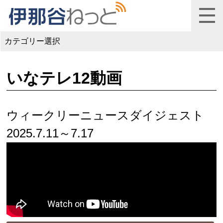
カテゴリー選択
いなテレ12動画
ウィークリーニュースダイジェスト
2025.7.11～7.17