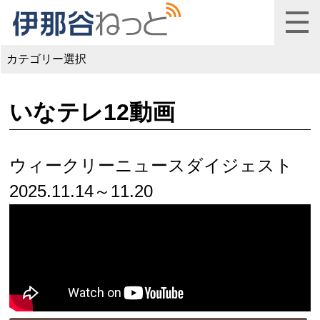
カテゴリー選択
いなテレ12動画
ウィークリーニュースダイジェスト
2025.11.14～11.20