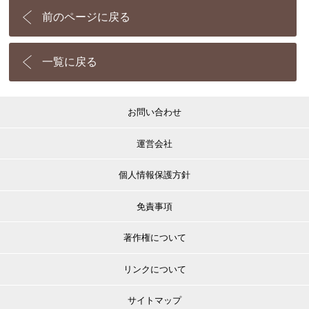
前のページに戻る
一覧に戻る
お問い合わせ
運営会社
個人情報保護方針
免責事項
著作権について
リンクについて
サイトマップ