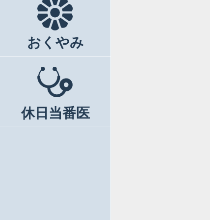
おくやみ
休日当番医