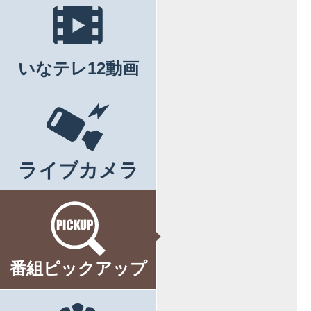
いなテレ12動画
ライブカメラ
番組ピックアップ