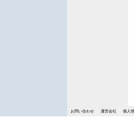
お問い合わせ
運営会社
個人