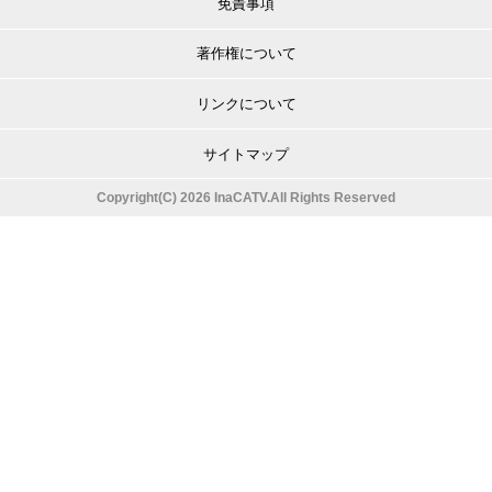
免責事項
著作権について
リンクについて
サイトマップ
Copyright(C) 2026 InaCATV.All Rights Reserved