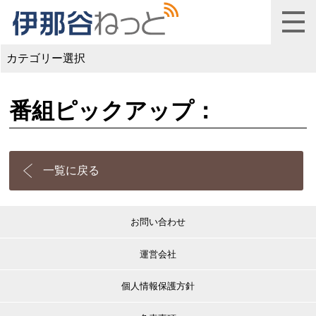
カテゴリー選択
番組ピックアップ：
一覧に戻る
お問い合わせ
運営会社
個人情報保護方針