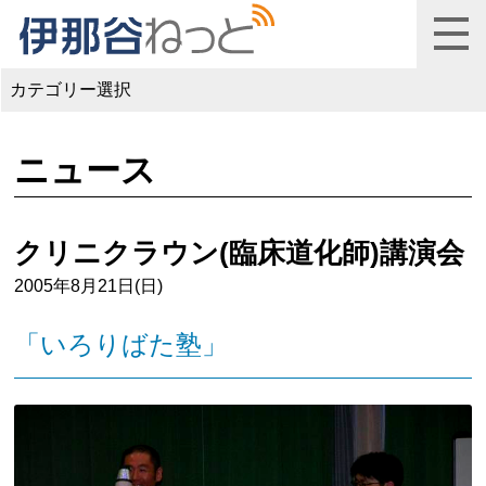
カテゴリー選択
ニュース
クリニクラウン(臨床道化師)講演会
2005年8月21日(日)
「いろりばた塾」