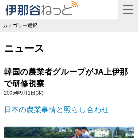
カテゴリー選択
ニュース
韓国の農業者グループがJA上伊那
で研修視察
2005年9月1日(木)
日本の農業事情と照らし合わせ