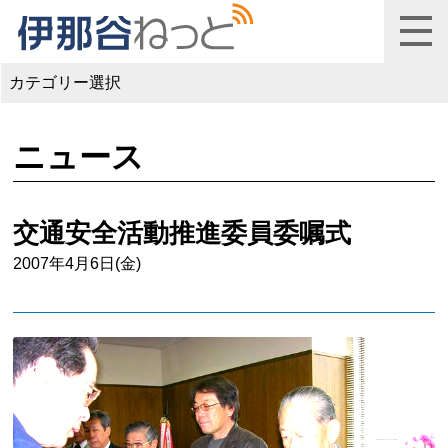
カテゴリー選択
ニュース
交通安全活動推進委員委嘱式
2007年4月6日(金)