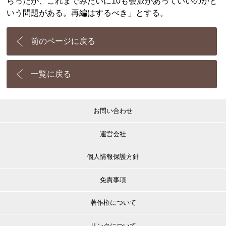
らったが、これまでみたいに10も会派があっていいのかと
いう問題がある。再編はするべき」とする。
前のページに戻る
一覧に戻る
お問い合わせ
運営会社
個人情報保護方針
免責事項
著作権について
リンクについて