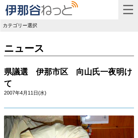
カテゴリー選択
ニュース
県議選 伊那市区 向山氏一夜明け
て
2007年4月11日(水)