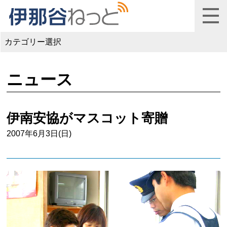
カテゴリー選択
ニュース
伊南安協がマスコット寄贈
2007年6月3日(日)