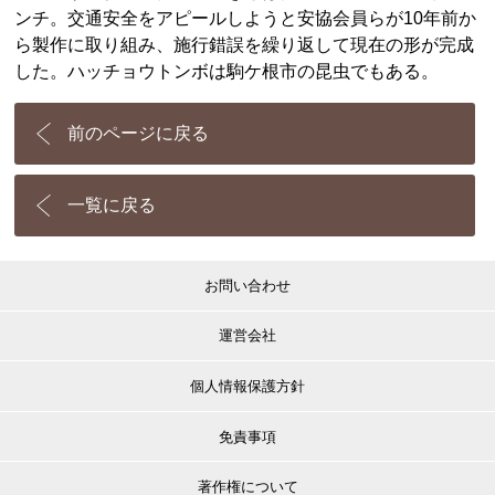
ンチ。交通安全をアピールしようと安協会員らが10年前か
ら製作に取り組み、施行錯誤を繰り返して現在の形が完成
した。ハッチョウトンボは駒ケ根市の昆虫でもある。
前のページに戻る
一覧に戻る
お問い合わせ
運営会社
個人情報保護方針
免責事項
著作権について