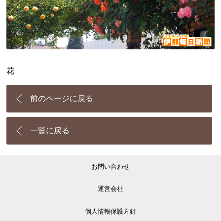
花
前のページに戻る
一覧に戻る
お問い合わせ
運営会社
個人情報保護方針