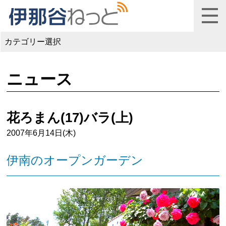
カテゴリー選択
ニュース
花ろまん(17)バラ(上)
2007年6月14日(木)
伊南のオープンガーデン