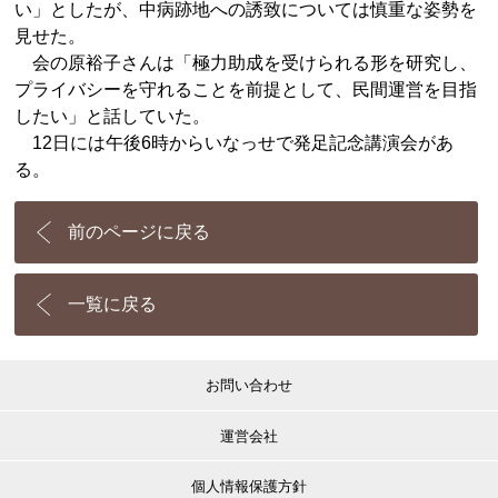
い」としたが、中病跡地への誘致については慎重な姿勢を
見せた。
会の原裕子さんは「極力助成を受けられる形を研究し、
プライバシーを守れることを前提として、民間運営を目指
したい」と話していた。
12日には午後6時からいなっせで発足記念講演会があ
る。
前のページに戻る
一覧に戻る
お問い合わせ
運営会社
個人情報保護方針