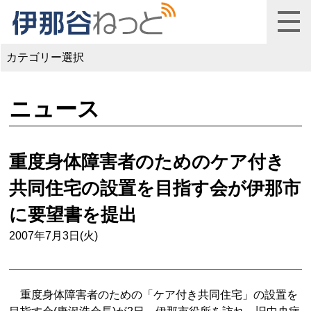
カテゴリー選択
ニュース
重度身体障害者のためのケア付き
共同住宅の設置を目指す会が伊那市
に要望書を提出
2007年7月3日(火)
重度身体障害者のための「ケア付き共同住宅」の設置を