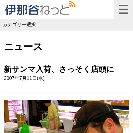
カテゴリー選択
ニュース
新サンマ入荷、さっそく店頭に
2007年7月11日(水)