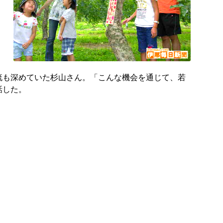
も深めていた杉山さん。「こんな機会を通じて、若
話した。