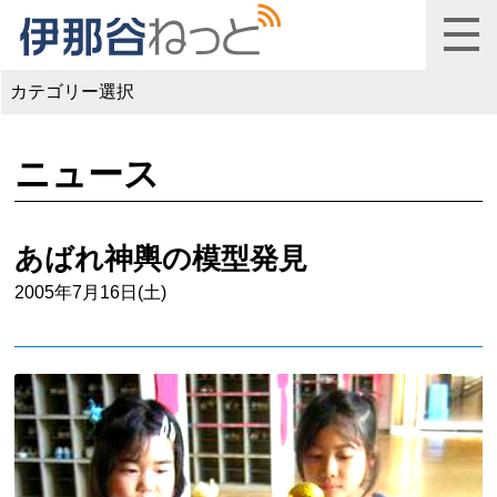
カテゴリー選択
ニュース
あばれ神輿の模型発見
2005年7月16日(土)