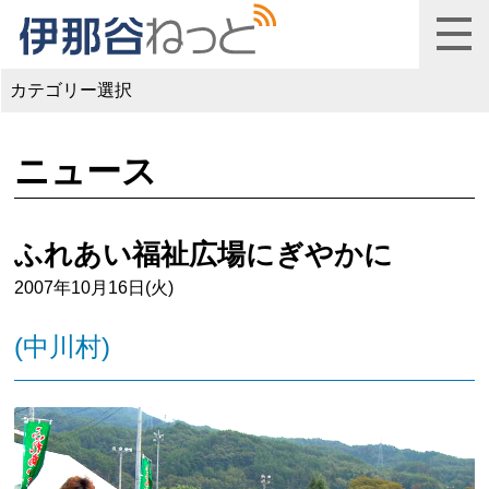
カテゴリー選択
ニュース
ふれあい福祉広場にぎやかに
2007年10月16日(火)
(中川村)