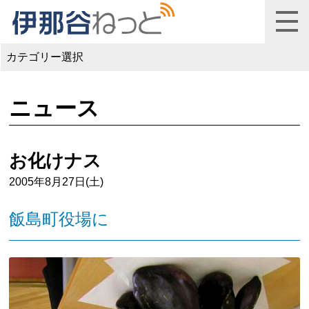
カテゴリー選択
ニュース
お化けナス
2005年8月27日(土)
飯島町役場に