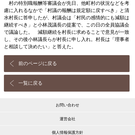
村の特別職報酬等審議会が先日、他町村の状況などを考
慮に入れるなかで「村議の報酬は規定額に戻すべき」と清
水村長に答申したが、村議会は「村民の感情的にも減額は
継続すべき」と小林茂議長の提案で、この日の全員協議会
で議論した。 減額継続を村長に求めることで意見が一致
し、その後小林議長らが村長に申し入れ。村長は「理事者
と相談して決めたい」と答えた。
前のページに戻る
一覧に戻る
お問い合わせ
運営会社
個人情報保護方針