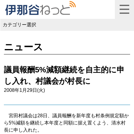
カテゴリー選択
ニュース
議員報酬5%減額継続を自主的に申
し入れ、村議会が村長に
2008年1月29日(火)
宮田村議会は28日、議員報酬を新年度も村条例規定額か
ら5%減額を継続し本年度と同額に据え置くよう、清水村
長に申し入れた。