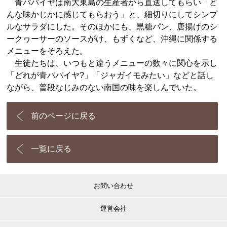
青パパイヤは南大東島の生産者から直送してもらい「ど
んな味かじかに感じてもらおう」と、細切りにしてシンプ
ルなサラダにした。そのほかにも、黒糖パン、唐揚げのシ
ークヮーサーのソースがけ、もずくなど、沖縄に関係する
メニューをそろえた。
生徒たちは、いつもと違うメニューの数々に関心を示し
「どれが青パパイヤ?」「ジャガイモみたい」などと話し
ながら、普段なじみのない南国の味を楽しんでいた。
前のページに戻る
一覧に戻る
お問い合わせ
運営会社