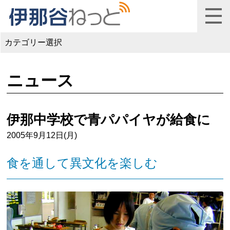
カテゴリー選択
ニュース
伊那中学校で青パパイヤが給食に
2005年9月12日(月)
食を通して異文化を楽しむ