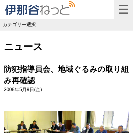
カテゴリー選択
ニュース
防犯指導員会、地域ぐるみの取り組
み再確認
2008年5月9日(金)