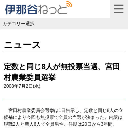
カテゴリー選択
ニュース
定数と同じ8人が無投票当選、宮田
村農業委員選挙
2008年7月2日(水)
宮田村農業委員会選挙は1日告示し、定数と同じ8人の立
候補により今回も無投票で全員の当選が決まった。内訳は
現職2人と新人6人で全員男性。任期は20日から3年間。