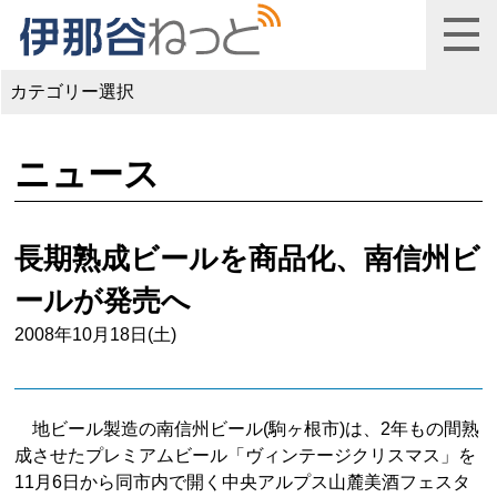
カテゴリー選択
ニュース
長期熟成ビールを商品化、南信州ビ
ールが発売へ
2008年10月18日(土)
地ビール製造の南信州ビール(駒ヶ根市)は、2年もの間熟
成させたプレミアムビール「ヴィンテージクリスマス」を
11月6日から同市内で開く中央アルプス山麓美酒フェスタ