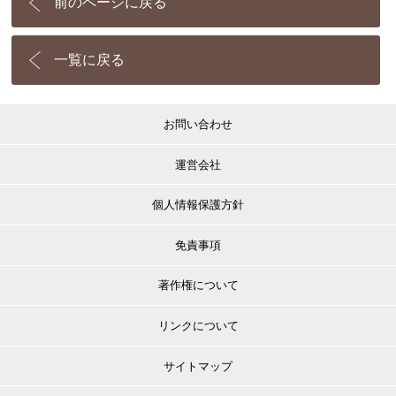
前のページに戻る
一覧に戻る
お問い合わせ
運営会社
個人情報保護方針
免責事項
著作権について
リンクについて
サイトマップ