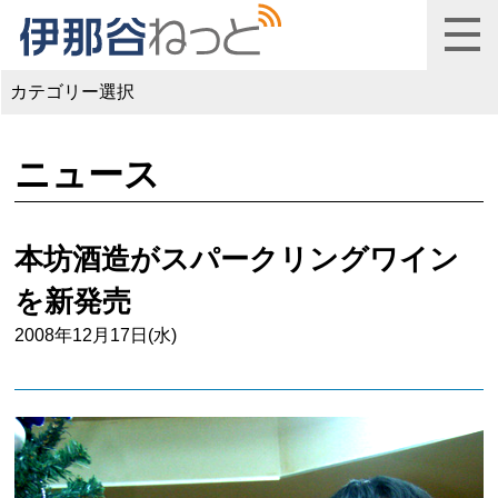
カテゴリー選択
ニュース
本坊酒造がスパークリングワイン
を新発売
2008年12月17日(水)