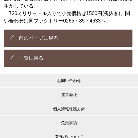
生かしている。
720ミリリットル入りで小売価格は1500円(税抜き)。問
い合わせは同ファクトリー0265・85・4633へ。
前のページに戻る
一覧に戻る
お問い合わせ
運営会社
個人情報保護方針
免責事項
著作権について