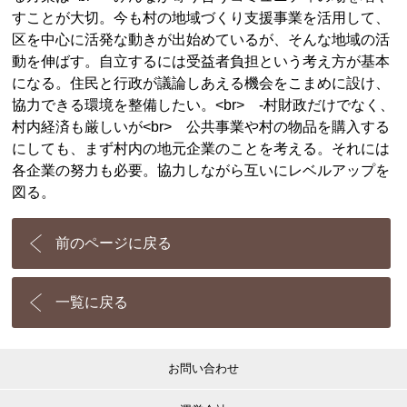
すことが大切。今も村の地域づくり支援事業を活用して、
区を中心に活発な動きが出始めているが、そんな地域の活
動を伸ばす。自立するには受益者負担という考え方が基本
になる。住民と行政が議論しあえる機会をこまめに設け、
協力できる環境を整備したい。<br> ‐村財政だけでなく、
村内経済も厳しいが<br> 公共事業や村の物品を購入する
にしても、まず村内の地元企業のことを考える。それには
各企業の努力も必要。協力しながら互いにレベルアップを
図る。
前のページに戻る
一覧に戻る
お問い合わせ