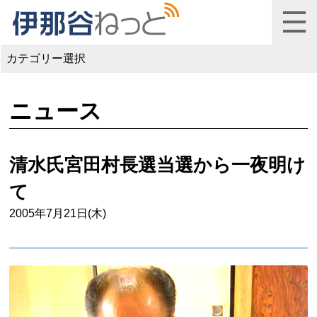
カテゴリー選択
ニュース
清水氏宮田村長選当選から一夜明け
て
2005年7月21日(木)