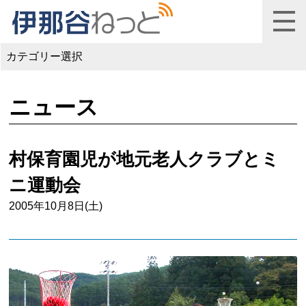
カテゴリー選択
ニュース
村保育園児が地元老人クラブとミ
ニ運動会
2005年10月8日(土)