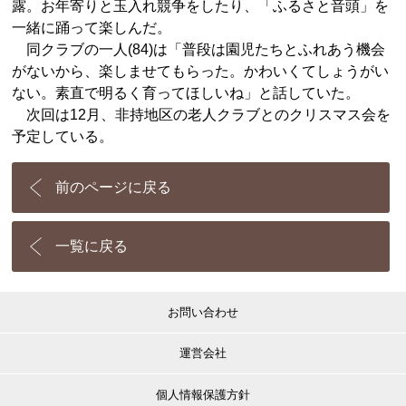
露。お年寄りと玉入れ競争をしたり、「ふるさと音頭」を
一緒に踊って楽しんだ。
同クラブの一人(84)は「普段は園児たちとふれあう機会
がないから、楽しませてもらった。かわいくてしょうがい
ない。素直で明るく育ってほしいね」と話していた。
次回は12月、非持地区の老人クラブとのクリスマス会を
予定している。
前のページに戻る
一覧に戻る
お問い合わせ
運営会社
個人情報保護方針