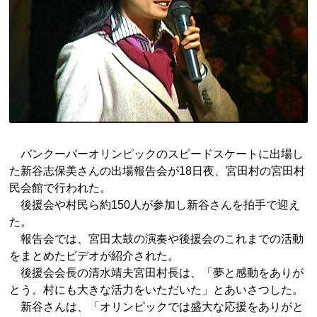
バンクーバーオリンピックのスピードスケートに出場し
た新谷志保美さんの出場報告会が18日夜、宮田村の宮田村
民会館で行われた。
後援会や村民ら約150人が参加し新谷さんを拍手で迎え
た。
報告会では、宮田太鼓の演奏や後援会のこれまでの活動
をまとめたビデオが紹介された。
後援会会長の清水靖夫宮田村長は、「夢と感動をありが
とう。村にも大きな活力をいただいた」とあいさつした。
新谷さんは、「オリンピックでは盛大な応援をありがと