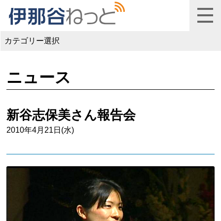
カテゴリー選択
ニュース
新谷志保美さん報告会
2010年4月21日(水)