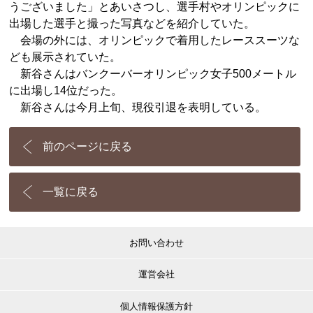
うございました」とあいさつし、選手村やオリンピックに
出場した選手と撮った写真などを紹介していた。
会場の外には、オリンピックで着用したレーススーツな
ども展示されていた。
新谷さんはバンクーバーオリンピック女子500メートル
に出場し14位だった。
新谷さんは今月上旬、現役引退を表明している。
前のページに戻る
一覧に戻る
お問い合わせ
運営会社
個人情報保護方針