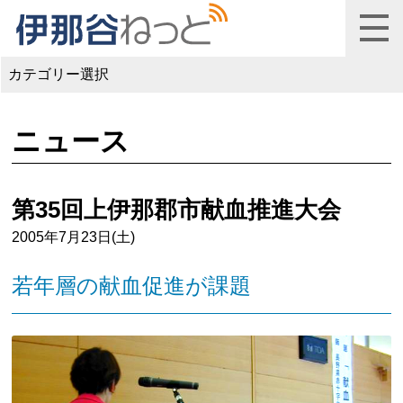
カテゴリー選択
ニュース
第35回上伊那郡市献血推進大会
2005年7月23日(土)
若年層の献血促進が課題