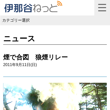
カテゴリー選択
ニュース
煙で合図 狼煙リレー
2011年9月11日(日)