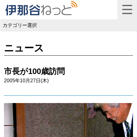
カテゴリー選択
ニュース
市長が100歳訪問
2005年10月27日(木)