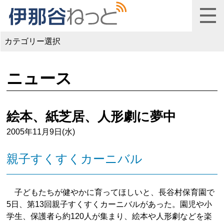
カテゴリー選択
ニュース
絵本、紙芝居、人形劇に夢中
2005年11月9日(水)
親子すくすくカーニバル
子どもたちが健やかに育ってほしいと、長谷村保育園で
5日、第13回親子すくすくカーニバルがあった。園児や小
学生、保護者ら約120人が集まり、絵本や人形劇などを楽