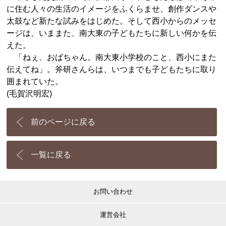
に住む人々の生活のイメージをふくらませ、創作ダンスや
太鼓など新たな試みをはじめた。そして西小からのメッセ
ージは、いままた、南大東の子どもたちに新しい何かを伝
えた。
「ねぇ、おばちゃん。南大東小学校のこと、西小にまた
伝えてね」。斧研さんらは、いつまでも子どもたちに取り
囲まれていた。
(毛賀沢明宏)
前のページに戻る
一覧に戻る
お問い合わせ
運営会社