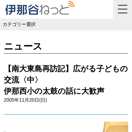
カテゴリー選択
ニュース
【南大東島再訪記】広がる子どもの
交流〈中〉
伊那西小の太鼓の話に大歓声
2005年11月20日(日)