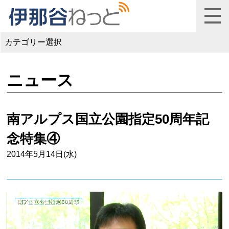
カテゴリー選択
ニュース
南アルプス国立公園指定50周年記
念特集④
2014年5月14日(水)