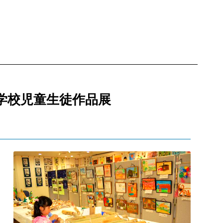
学校児童生徒作品展