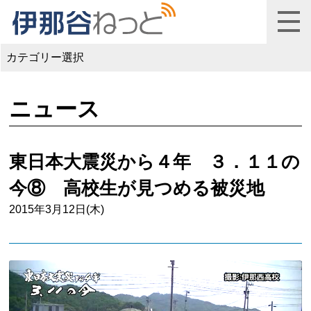
カテゴリー選択
ニュース
東日本大震災から４年 ３．１１の
今⑧ 高校生が見つめる被災地
2015年3月12日(木)