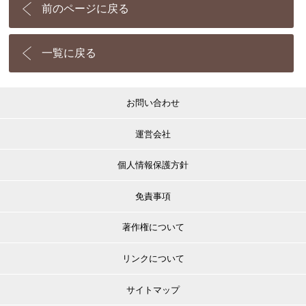
前のページに戻る
一覧に戻る
お問い合わせ
運営会社
個人情報保護方針
免責事項
著作権について
リンクについて
サイトマップ