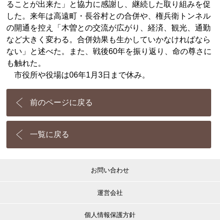
ることが出来た」と協力に感謝し、継続した取り組みを促
した。来年は高遠町・長谷村との合併や、権兵衛トンネル
の開通を控え「木曽との交流が広がり、経済、観光、通勤
など大きく変わる。合併効果も生かしていかなければなら
ない」と述べた。また、戦後60年を振り返り、命の尊さに
も触れた。
市役所や役場は06年1月3日まで休み。
前のページに戻る
一覧に戻る
お問い合わせ
運営会社
個人情報保護方針