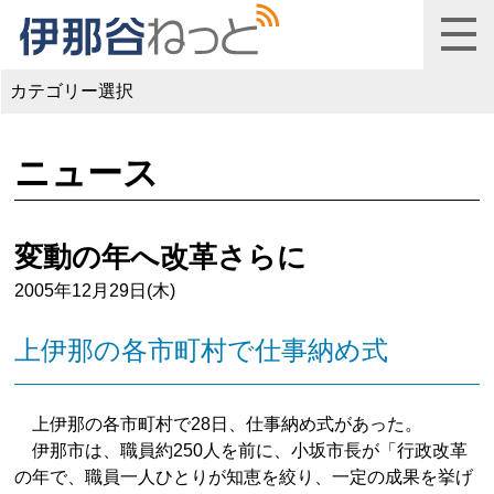
カテゴリー選択
ニュース
変動の年へ改革さらに
2005年12月29日(木)
上伊那の各市町村で仕事納め式
上伊那の各市町村で28日、仕事納め式があった。
伊那市は、職員約250人を前に、小坂市長が「行政改革
の年で、職員一人ひとりが知恵を絞り、一定の成果を挙げ