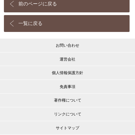
前のページに戻る
一覧に戻る
お問い合わせ
運営会社
個人情報保護方針
免責事項
著作権について
リンクについて
サイトマップ