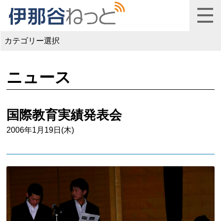
カテゴリー選択
ニュース
国際教育実績発表会
2006年1月19日(木)